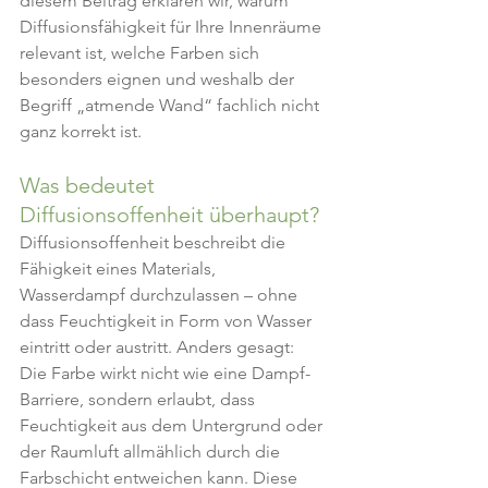
diesem Beitrag erklären wir, warum 
Diffusionsfähigkeit für Ihre Innenräume 
relevant ist, welche Farben sich 
besonders eignen und weshalb der 
Begriff „atmende Wand“ fachlich nicht 
ganz korrekt ist.
Was bedeutet 
Diffusionsoffenheit überhaupt?
Diffusionsoffenheit beschreibt die 
Fähigkeit eines Materials, 
Wasserdampf durchzulassen – ohne 
dass Feuchtigkeit in Form von Wasser 
eintritt oder austritt. Anders gesagt: 
Die Farbe wirkt nicht wie eine Dampf-
Barriere, sondern erlaubt, dass 
Feuchtigkeit aus dem Untergrund oder 
der Raumluft allmählich durch die 
Farbschicht entweichen kann. Diese 