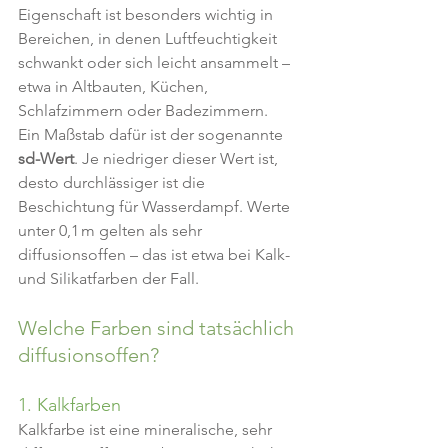
Eigenschaft ist besonders wichtig in 
Bereichen, in denen Luftfeuchtigkeit 
schwankt oder sich leicht ansammelt – 
etwa in Altbauten, Küchen, 
Schlafzimmern oder Badezimmern.
Ein Maßstab dafür ist der sogenannte 
sd-Wert
. Je niedriger dieser Wert ist, 
desto durchlässiger ist die 
Beschichtung für Wasserdampf. Werte 
unter 0,1 m gelten als sehr 
diffusionsoffen – das ist etwa bei Kalk- 
und Silikatfarben der Fall.
Welche Farben sind tatsächlich 
diffusionsoffen?
1. Kalkfarben
Kalkfarbe ist eine mineralische, sehr 