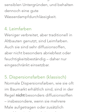
sensiblen Untergründen, und behalten 
dennoch eine gute 
Wasserdampfdurchlässigkeit.
4. Leimfarben
Weniger verbreitet, aber traditionell in 
Altbauten genutzt, sind Leimfarben. 
Auch sie sind sehr diffusionsoffen, 
aber nicht besonders abriebfest oder 
feuchtigkeitsbeständig – daher nur 
eingeschränkt einsetzbar.
5. Dispersionsfarben (klassisch)
Normale Dispersionsfarben, wie sie oft 
im Baumarkt erhältlich sind, sind in der 
Regel 
nicht
 besonders diffusionsoffen 
– insbesondere, wenn sie mehrere 
Male aufgetragen oder zusätzlich 