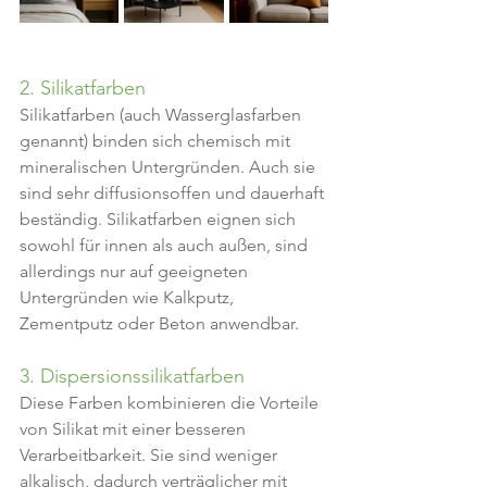
2. Silikatfarben
Silikatfarben (auch Wasserglasfarben 
genannt) binden sich chemisch mit 
mineralischen Untergründen. Auch sie 
sind sehr diffusionsoffen und dauerhaft 
beständig. Silikatfarben eignen sich 
sowohl für innen als auch außen, sind 
allerdings nur auf geeigneten 
Untergründen wie Kalkputz, 
Zementputz oder Beton anwendbar.
3. Dispersionssilikatfarben
Diese Farben kombinieren die Vorteile 
von Silikat mit einer besseren 
Verarbeitbarkeit. Sie sind weniger 
alkalisch, dadurch verträglicher mit 