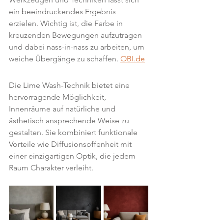
ein beeindruckendes Ergebnis 
erzielen. Wichtig ist, die Farbe in 
kreuzenden Bewegungen aufzutragen 
und dabei nass-in-nass zu arbeiten, um 
weiche Übergänge zu schaffen. 
OBI.de
Die Lime Wash-Technik bietet eine 
hervorragende Möglichkeit, 
Innenräume auf natürliche und 
ästhetisch ansprechende Weise zu 
gestalten. Sie kombiniert funktionale 
Vorteile wie Diffusionsoffenheit mit 
einer einzigartigen Optik, die jedem 
Raum Charakter verleiht.