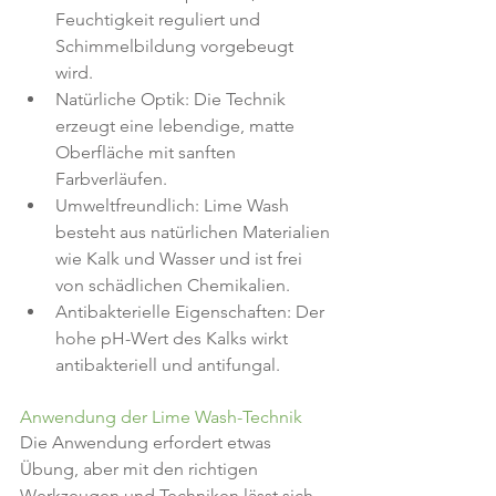
Feuchtigkeit reguliert und 
Schimmelbildung vorgebeugt 
wird.
Natürliche Optik: Die Technik 
erzeugt eine lebendige, matte 
Oberfläche mit sanften 
Farbverläufen.
Umweltfreundlich: Lime Wash 
besteht aus natürlichen Materialien 
wie Kalk und Wasser und ist frei 
von schädlichen Chemikalien.
Antibakterielle Eigenschaften: Der 
hohe pH-Wert des Kalks wirkt 
antibakteriell und antifungal.
Anwendung der Lime Wash-Technik
Die Anwendung erfordert etwas 
Übung, aber mit den richtigen 
Werkzeugen und Techniken lässt sich 