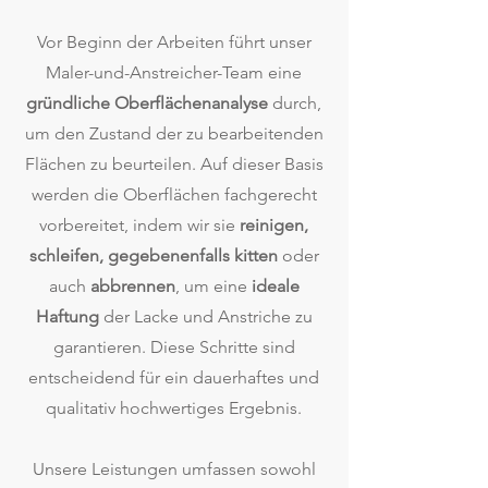
Vor Beginn der Arbeiten führt unser
Maler-und-Anstreicher-Team eine
gründliche Oberflächenanalyse
durch,
um den Zustand der zu bearbeitenden
Flächen zu beurteilen. Auf dieser Basis
werden die Oberflächen fachgerecht
vorbereitet, indem wir sie
reinigen,
schleifen, gegebenenfalls kitten
oder
auch
abbrennen
, um eine
ideale
Haftung
der Lacke und Anstriche zu
garantieren. Diese Schritte sind
entscheidend für ein dauerhaftes und
qualitativ hochwertiges Ergebnis.
Unsere Leistungen umfassen sowohl