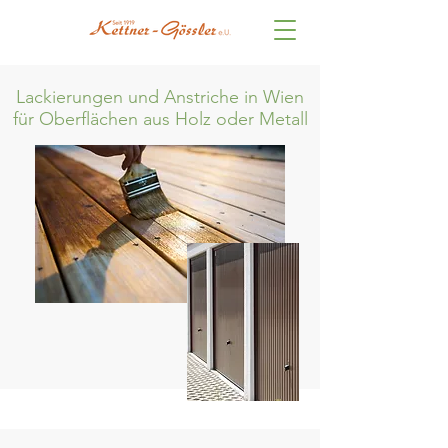
Lackierungen und Anstriche in Wien
für Oberflächen aus Holz oder Metall