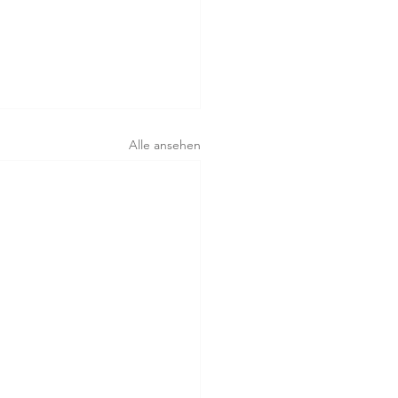
Alle ansehen