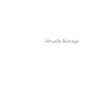
Aktuelle Beiträge