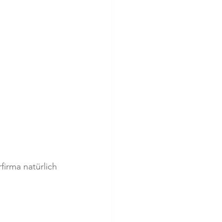
firma natürlich 