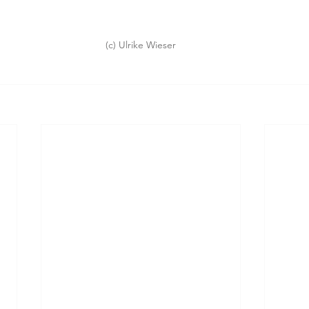
(c) Ulrike Wieser