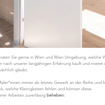
beraten Sie gerne in Wien und Wien Umgebung, welche 
 nach unserer langjährigen Erfahrung kauft und mietet 
sächlich glaubt.
aler*innen immer als letztes Gewerk an der Reihe und 
ck, welche Kleinigkeiten fehlen und können diese
rer Arbeiten zuverlässig 
beheben: