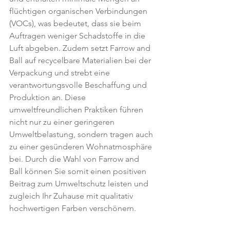
flüchtigen organischen Verbindungen 
(VOCs), was bedeutet, dass sie beim 
Auftragen weniger Schadstoffe in die 
Luft abgeben. Zudem setzt Farrow and 
Ball auf recycelbare Materialien bei der 
Verpackung und strebt eine 
verantwortungsvolle Beschaffung und 
Produktion an. Diese 
umweltfreundlichen Praktiken führen 
nicht nur zu einer geringeren 
Umweltbelastung, sondern tragen auch 
zu einer gesünderen Wohnatmosphäre 
bei. Durch die Wahl von Farrow and 
Ball können Sie somit einen positiven 
Beitrag zum Umweltschutz leisten und 
zugleich Ihr Zuhause mit qualitativ 
hochwertigen Farben verschönern.