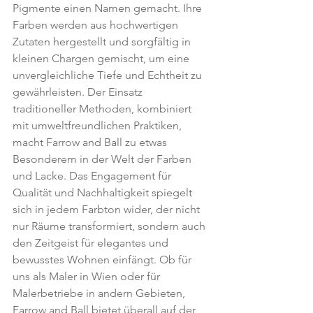
Pigmente einen Namen gemacht. Ihre 
Farben werden aus hochwertigen 
Zutaten hergestellt und sorgfältig in 
kleinen Chargen gemischt, um eine 
unvergleichliche Tiefe und Echtheit zu 
gewährleisten. Der Einsatz 
traditioneller Methoden, kombiniert 
mit umweltfreundlichen Praktiken, 
macht Farrow and Ball zu etwas 
Besonderem in der Welt der Farben 
und Lacke. Das Engagement für 
Qualität und Nachhaltigkeit spiegelt 
sich in jedem Farbton wider, der nicht 
nur Räume transformiert, sondern auch 
den Zeitgeist für elegantes und 
bewusstes Wohnen einfängt. Ob für 
uns als Maler in Wien oder für 
Malerbetriebe in andern Gebieten, 
Farrow and Ball bietet überall auf der 