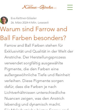
Eva Kettner-Gössler
26. März 2024
4 Min. Lesezeit
Warum sind Farrow and
Ball Farben besonders?
Farrow and Ball Farben stehen für 
Exklusivität und Qualität in der Welt der 
Anstriche. Der Herstellungsprozess 
verwendet sorgfältig ausgewählte 
Pigmente, die den Farben eine 
außergewöhnliche Tiefe und Reinheit 
verleihen. Diese Pigmente sorgen 
dafür, dass die Farben je nach 
Lichtverhältnissen unterschiedliche 
Nuancen zeigen, was den Anstrich 
lebendig und dynamisch macht.