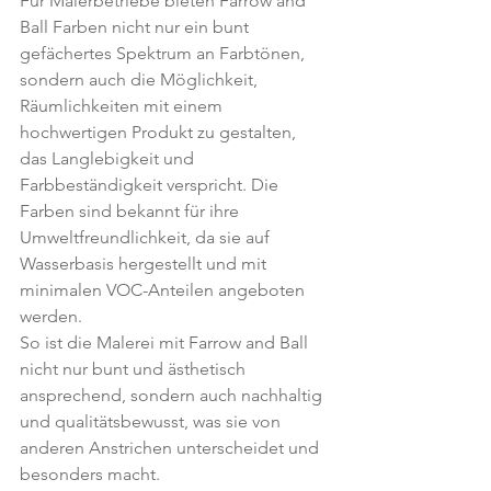
Für Malerbetriebe bieten Farrow and 
Ball Farben nicht nur ein bunt 
gefächertes Spektrum an Farbtönen, 
sondern auch die Möglichkeit, 
Räumlichkeiten mit einem 
hochwertigen Produkt zu gestalten, 
das Langlebigkeit und 
Farbbeständigkeit verspricht. Die 
Farben sind bekannt für ihre 
Umweltfreundlichkeit, da sie auf 
Wasserbasis hergestellt und mit 
minimalen VOC-Anteilen angeboten 
werden.
So ist die Malerei mit Farrow and Ball 
nicht nur bunt und ästhetisch 
ansprechend, sondern auch nachhaltig 
und qualitätsbewusst, was sie von 
anderen Anstrichen unterscheidet und 
besonders macht.