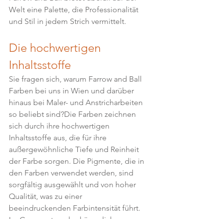
Welt eine Palette, die Professionalität 
und Stil in jedem Strich vermittelt.
Die hochwertigen 
Inhaltsstoffe
Sie fragen sich, warum Farrow and Ball 
Farben bei uns in Wien und darüber 
hinaus bei Maler- und Anstricharbeiten 
so beliebt sind?Die Farben zeichnen 
sich durch ihre hochwertigen 
Inhaltsstoffe aus, die für ihre 
außergewöhnliche Tiefe und Reinheit 
der Farbe sorgen. Die Pigmente, die in 
den Farben verwendet werden, sind 
sorgfältig ausgewählt und von hoher 
Qualität, was zu einer 
beeindruckenden Farbintensität führt. 