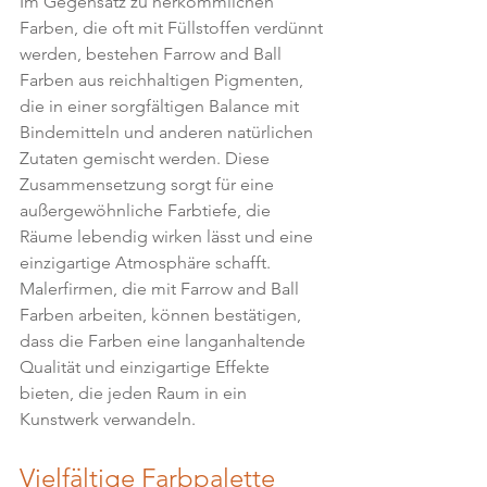
Im Gegensatz zu herkömmlichen 
Farben, die oft mit Füllstoffen verdünnt 
werden, bestehen Farrow and Ball 
Farben aus reichhaltigen Pigmenten, 
die in einer sorgfältigen Balance mit 
Bindemitteln und anderen natürlichen 
Zutaten gemischt werden. Diese 
Zusammensetzung sorgt für eine 
außergewöhnliche Farbtiefe, die 
Räume lebendig wirken lässt und eine 
einzigartige Atmosphäre schafft. 
Malerfirmen, die mit Farrow and Ball 
Farben arbeiten, können bestätigen, 
dass die Farben eine langanhaltende 
Qualität und einzigartige Effekte 
bieten, die jeden Raum in ein 
Kunstwerk verwandeln.
Vielfältige Farbpalette 