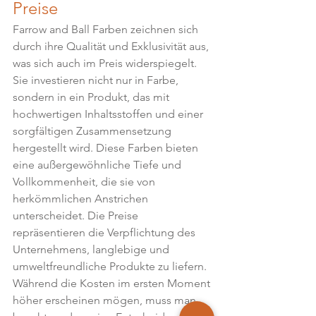
Preise
Farrow and Ball Farben zeichnen sich 
durch ihre Qualität und Exklusivität aus, 
was sich auch im Preis widerspiegelt. 
Sie investieren nicht nur in Farbe, 
sondern in ein Produkt, das mit 
hochwertigen Inhaltsstoffen und einer 
sorgfältigen Zusammensetzung 
hergestellt wird. Diese Farben bieten 
eine außergewöhnliche Tiefe und 
Vollkommenheit, die sie von 
herkömmlichen Anstrichen 
unterscheidet. Die Preise 
repräsentieren die Verpflichtung des 
Unternehmens, langlebige und 
umweltfreundliche Produkte zu liefern. 
Während die Kosten im ersten Moment 
höher erscheinen mögen, muss man 