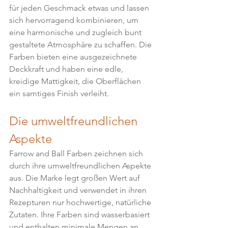
für jeden Geschmack etwas und lassen 
sich hervorragend kombinieren, um 
eine harmonische und zugleich bunt 
gestaltete Atmosphäre zu schaffen. Die 
Farben bieten eine ausgezeichnete 
Deckkraft und haben eine edle, 
kreidige Mattigkeit, die Oberflächen 
ein samtiges Finish verleiht.
Die umweltfreundlichen 
Aspekte
Farrow and Ball Farben zeichnen sich 
durch ihre umweltfreundlichen Aspekte 
aus. Die Marke legt großen Wert auf 
Nachhaltigkeit und verwendet in ihren 
Rezepturen nur hochwertige, natürliche 
Zutaten. Ihre Farben sind wasserbasiert 
und enthalten minimale Mengen an 