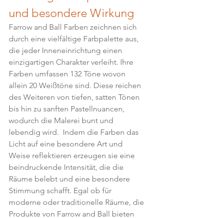
und besondere Wirkung
Farrow and Ball Farben zeichnen sich 
durch eine vielfältige Farbpalette aus, 
die jeder Inneneinrichtung einen 
einzigartigen Charakter verleiht. Ihre 
Farben umfassen 132 Töne wovon 
allein 20 Weißtöne sind. Diese reichen 
des Weiteren von tiefen, satten Tönen 
bis hin zu sanften Pastellnuancen, 
wodurch die Malerei bunt und 
lebendig wird.  Indem die Farben das 
Licht auf eine besondere Art und 
Weise reflektieren erzeugen sie eine 
beindruckende Intensität, die die 
Räume belebt und eine besondere 
Stimmung schafft. Egal ob für 
moderne oder traditionelle Räume, die 
Produkte von Farrow and Ball bieten 