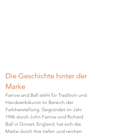
Die Geschichte hinter der 
Marke
Farrow and Ball steht für Tradition und 
Handwerkskunst im Bereich der 
Farbherstellung. Gegründet im Jahr 
1946 durch John Farrow und Richard 
Ball in Dorset, England, hat sich die 
Marke durch ihre tiefen und reichen 