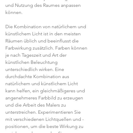
und Nutzung des Raumes anpassen 
können.
Die Kombination von natürlichem und 
künstlichem Licht ist in den meisten 
Räumen üblich und beeinflusst die 
Farbwirkung zusätzlich. Farben können 
je nach Tageszeit und Art der 
künstlichen Beleuchtung 
unterschiedlich wirken. Eine 
durchdachte Kombination aus 
natürlichem und künstlichem Licht 
kann helfen, ein gleichmäßigeres und 
angenehmeres Farbbild zu erzeugen 
und die Arbeit des Malers zu 
unterstreichen. Experimentieren Sie 
mit verschiedenen Lichtquellen und -
positionen, um die beste Wirkung zu 