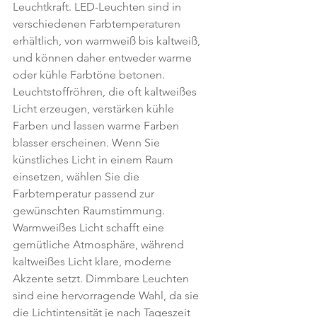
Leuchtkraft. LED-Leuchten sind in 
verschiedenen Farbtemperaturen 
erhältlich, von warmweiß bis kaltweiß, 
und können daher entweder warme 
oder kühle Farbtöne betonen. 
Leuchtstoffröhren, die oft kaltweißes 
Licht erzeugen, verstärken kühle 
Farben und lassen warme Farben 
blasser erscheinen. Wenn Sie 
künstliches Licht in einem Raum 
einsetzen, wählen Sie die 
Farbtemperatur passend zur 
gewünschten Raumstimmung. 
Warmweißes Licht schafft eine 
gemütliche Atmosphäre, während 
kaltweißes Licht klare, moderne 
Akzente setzt. Dimmbare Leuchten 
sind eine hervorragende Wahl, da sie 
die Lichtintensität je nach Tageszeit 