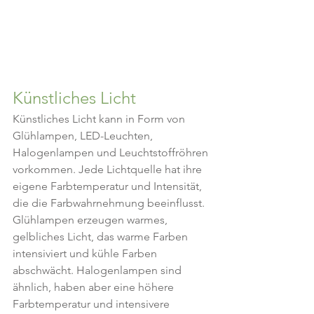
Künstliches Licht
Künstliches Licht kann in Form von 
Glühlampen, LED-Leuchten, 
Halogenlampen und Leuchtstoffröhren 
vorkommen. Jede Lichtquelle hat ihre 
eigene Farbtemperatur und Intensität, 
die die Farbwahrnehmung beeinflusst. 
Glühlampen erzeugen warmes, 
gelbliches Licht, das warme Farben 
intensiviert und kühle Farben 
abschwächt. Halogenlampen sind 
ähnlich, haben aber eine höhere 
Farbtemperatur und intensivere 