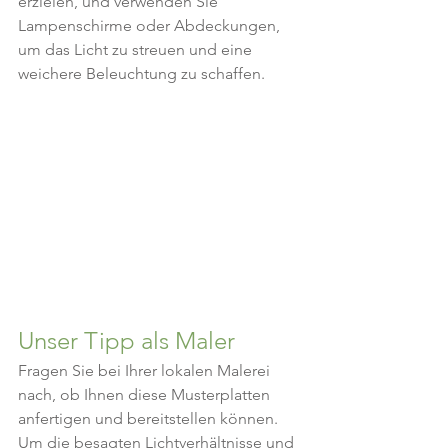
erzielen, und verwenden Sie 
Lampenschirme oder Abdeckungen, 
um das Licht zu streuen und eine 
weichere Beleuchtung zu schaffen.
Unser Tipp als Maler
Fragen Sie bei Ihrer lokalen Malerei 
nach, ob Ihnen diese Musterplatten 
anfertigen und bereitstellen können. 
Um die besagten Lichtverhältnisse und 