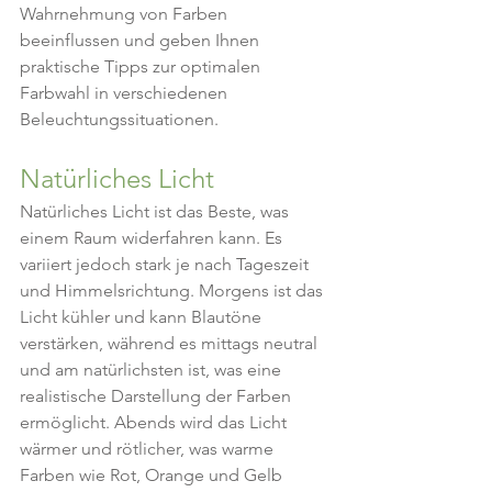
Wahrnehmung von Farben 
beeinflussen und geben Ihnen 
praktische Tipps zur optimalen 
Farbwahl in verschiedenen 
Beleuchtungssituationen.
Natürliches Licht
Natürliches Licht ist das Beste, was 
einem Raum widerfahren kann. Es 
variiert jedoch stark je nach Tageszeit 
und Himmelsrichtung. Morgens ist das 
Licht kühler und kann Blautöne 
verstärken, während es mittags neutral 
und am natürlichsten ist, was eine 
realistische Darstellung der Farben 
ermöglicht. Abends wird das Licht 
wärmer und rötlicher, was warme 
Farben wie Rot, Orange und Gelb 