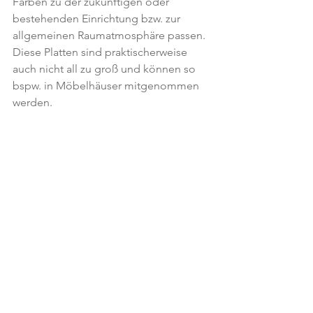
Farben zu der zukünftigen oder 
bestehenden Einrichtung bzw. zur 
allgemeinen Raumatmosphäre passen. 
Diese Platten sind praktischerweise 
auch nicht all zu groß und können so 
bspw. in Möbelhäuser mitgenommen 
werden.