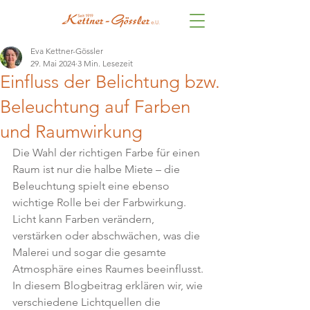
Eva Kettner-Gössler
29. Mai 2024
3 Min. Lesezeit
Einfluss der Belichtung bzw.
Beleuchtung auf Farben
und Raumwirkung
Die Wahl der richtigen Farbe für einen 
Raum ist nur die halbe Miete – die 
Beleuchtung spielt eine ebenso 
wichtige Rolle bei der Farbwirkung. 
Licht kann Farben verändern, 
verstärken oder abschwächen, was die 
Malerei und sogar die gesamte 
Atmosphäre eines Raumes beeinflusst. 
In diesem Blogbeitrag erklären wir, wie 
verschiedene Lichtquellen die 