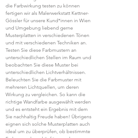
die Farbwirkung testen zu können 
fertigen wir als Malerwerkstatt Kettner-
Gössler für unsere Kund*innen in Wien 
und Umgebung liebend gerne 
Musterplatten in verschiedenen Tönen 
und mit verschiedenen Techniken an. 
Testen Sie diese Farbmustern an 
unterschiedlichen Stellen im Raum und 
beobachten Sie diese Muster bei 
unterschiedlichen Lichtverhältnissen. 
Beleuchten Sie die Farbmuster mit 
mehreren Lichtquellen, um deren 
Wirkung zu vergleichen. So kann die 
richtige Wandfarbe ausgewählt werden 
und es entsteht ein Ergebnis mit dem 
Sie nachhaltig Freude haben! Übrigens 
eignen sich solche Musterplatten auch 
ideal um zu überprüfen, ob bestimmte 