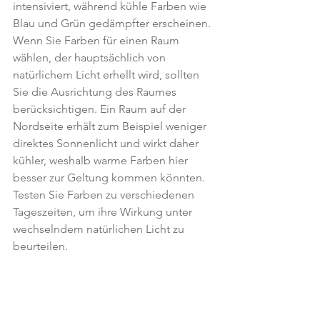
intensiviert, während kühle Farben wie 
Blau und Grün gedämpfter erscheinen. 
Wenn Sie Farben für einen Raum 
wählen, der hauptsächlich von 
natürlichem Licht erhellt wird, sollten 
Sie die Ausrichtung des Raumes 
berücksichtigen. Ein Raum auf der 
Nordseite erhält zum Beispiel weniger 
direktes Sonnenlicht und wirkt daher 
kühler, weshalb warme Farben hier 
besser zur Geltung kommen könnten. 
Testen Sie Farben zu verschiedenen 
Tageszeiten, um ihre Wirkung unter 
wechselndem natürlichen Licht zu 
beurteilen.