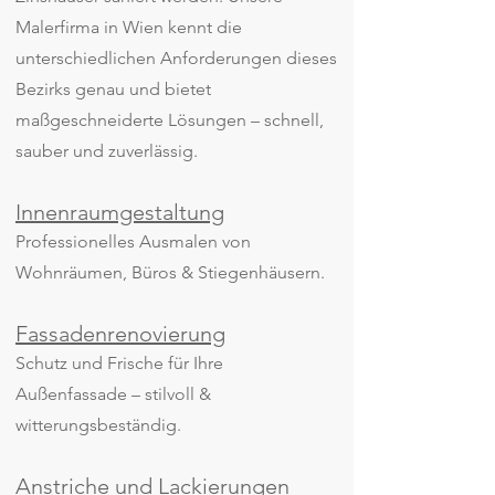
Malerfirma in Wien kennt die
unterschiedlichen Anforderungen dieses
Bezirks genau und bietet
maßgeschneiderte Lösungen – schnell,
sauber und zuverlässig.
Innenraumgestaltung
Professionelles Ausmalen von
Wohnräumen, Büros & Stiegenhäusern.
Fassadenrenovierung
Schutz und Frische für Ihre
Außenfassade – stilvoll &
witterungsbeständig.
Anstriche und Lackierungen