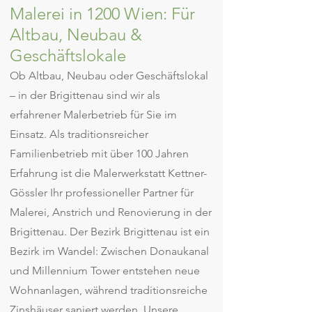
Malerei in 1200 Wien: Für
Altbau, Neubau &
Geschäftslokale
Ob Altbau, Neubau oder Geschäftslokal
– in der Brigittenau sind wir als
erfahrener Malerbetrieb für Sie im
Einsatz. Als traditionsreicher
Familienbetrieb mit über 100 Jahren
Erfahrung ist die Malerwerkstatt Kettner-
Gössler Ihr professioneller Partner für
Malerei, Anstrich und Renovierung in der
Brigittenau. Der Bezirk Brigittenau ist ein
Bezirk im Wandel: Zwischen Donaukanal
und Millennium Tower entstehen neue
Wohnanlagen, während traditionsreiche
Zinshäuser saniert werden. Unsere