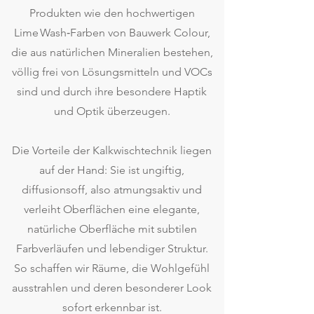
Produkten wie den hochwertigen
Lime Wash‑Farben von Bauwerk Colour,
die aus natürlichen Mineralien bestehen,
völlig frei von Lösungsmitteln und VOCs
sind und durch ihre besondere Haptik
und Optik überzeugen.
Die Vorteile der Kalkwischtechnik liegen
auf der Hand: Sie ist ungiftig,
diffusionsoff, also atmungsaktiv und
verleiht Oberflächen eine elegante,
natürliche Oberfläche mit subtilen
Farbverläufen und lebendiger Struktur.
So schaffen wir Räume, die Wohlgefühl
ausstrahlen und deren besonderer Look
sofort erkennbar ist.