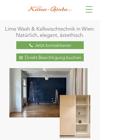
Lime Wash & Kalkwischtechnik in Wien:
Natürlich, elegant, ästethisch.
📞 Jetzt kontaktieren
📅 Direkt Besichtigung buchen