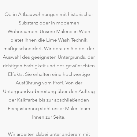
Ob in Altbauwohnungen mit historischer
Substanz oder in modernen
Wohnräumen: Unsere Malerei in Wien
bietet Ihnen die Lime Wash Technik
maßgeschneidert. Wir beraten Sie bei der
Auswahl des geeigneten Untergrunds, der
richtigen Farbigkeit und des gewünschten
Effekts. Sie erhalten eine hochwertige
Ausführung vom Profi. Von der
Untergrundvorbereitung über den Auftrag
der Kalkfarbe bis zur abschließenden
Feinjustierung steht unser Maler-Team
Ihnen zur Seite.
Wir arbeiten dabei unter anderem mit