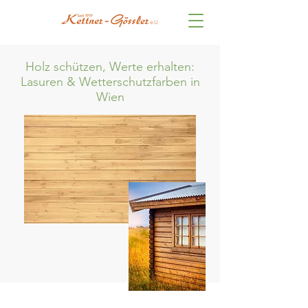
Holz schützen, Werte erhalten:
Lasuren & Wetterschutzfarben in
Wien