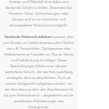
Strahlen und Pilzbefall ohne dabei eine
deckende Schicht zu bilden. Besonders bei
Fenstern, Türen, Sichtschalungen oder
Zäunen wird so ein natürlicher und
atmungsaktiver Holzschutz ermöglicht.
Deckende Wetterschutzfarben
kommen dort
zum Einsatz, wo stärker beanspruchte Flächen
wie z. B. Fensterläden, Dachgesimse oder
Holzelemente an Fassaden ein Plus an Schutz
und Farbdeckung benötigen. Diese
Beschichtungen bilden eine robuste,
wetterfeste Schicht, die das Holz zuverlässig
versiegelt, ohne es abzudichten. Auch sie
müssen fachgerecht aufgebaut werden: von
der Grundierung über den Zwischenanstrich
bis zum Schlussanstrich – abgestimmt auf die
spezifischen Anforderungen des
Untergrunds.