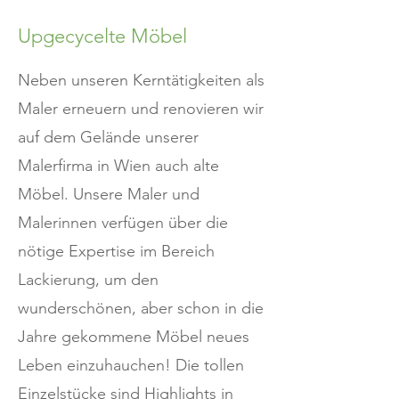
Upgecycelte Möbel
Neben unseren Kerntätigkeiten als
Maler erneuern und renovieren wir
auf dem Gelände unserer
Malerfirma in Wien auch alte
Möbel. Unsere Maler und
Malerinnen verfügen über die
nötige Expertise im Bereich
Lackierung, um den
wunderschönen, aber schon in die
Jahre gekommene Möbel neues
Leben einzuhauchen! Die tollen
Einzelstücke sind Highlights in