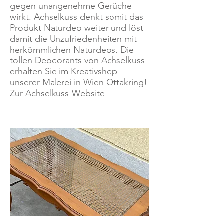
gegen unangenehme Gerüche
wirkt. Achselkuss denkt somit das
Produkt Naturdeo weiter und löst
damit die Unzufriedenheiten mit
herkömmlichen Naturdeos. Die
tollen Deodorants von Achselkuss
erhalten Sie im Kreativshop
unserer Malerei in Wien Ottakring!
Zur Achselkuss-Website