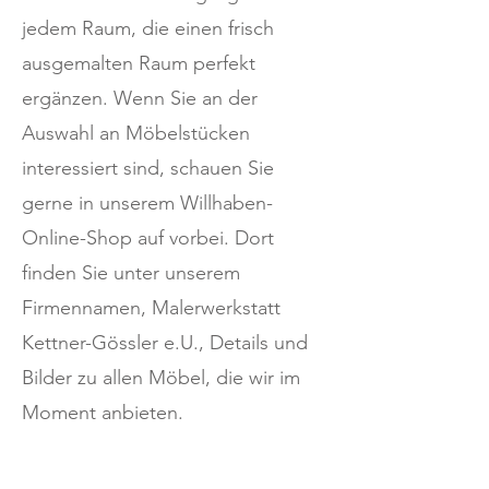
jedem Raum, die einen frisch
ausgemalten Raum perfekt
ergänzen. Wenn Sie an der
Auswahl an Möbelstücken
interessiert sind, schauen Sie
gerne in unserem Willhaben-
Online-Shop auf vorbei. Dort
finden Sie unter unserem
Firmennamen, Malerwerkstatt
Kettner-Gössler e.U., Details und
Bilder zu allen Möbel, die wir im
Moment anbieten.