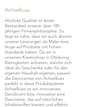
Achselkuss
Höchste Qualität ist fester
Bestandteil unserer über 100
jährigen Firmenphilosophie. So
liegt es nahe, dass wir auch abseits
unserer Leistungen als Maler eine
Auge auf Produkte mit hohen
Standards haben. Da wir in
unserem Kreativshop in Ottakring
Kleinigkeiten anbieten, welche sich
ideal als Geschenke oder für den
eigenen Haushalt eigenen, passen
die Deocremes von Achselkuss
perfekt in diese Produktpalette.
Achselkuss ist ein innovatives
Deodorant bzw. innovative eine
Deocreme, das auf natürlichen
Inhaltsstoffen basiert und effektiv