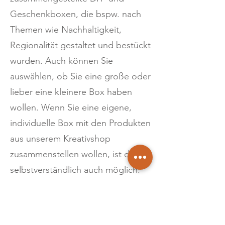
Geschenkboxen, die bspw. nach
Themen wie Nachhaltigkeit,
Regionalität gestaltet und bestückt
wurden. Auch können Sie
auswählen, ob Sie eine große oder
lieber eine kleinere Box haben
wollen. Wenn Sie eine eigene,
individuelle Box mit den Produkten
aus unserem Kreativshop
zusammenstellen wollen, ist das
selbstverständlich auch möglich:
Ihrer Kreativität sind keine Grenzen
gesetzt!