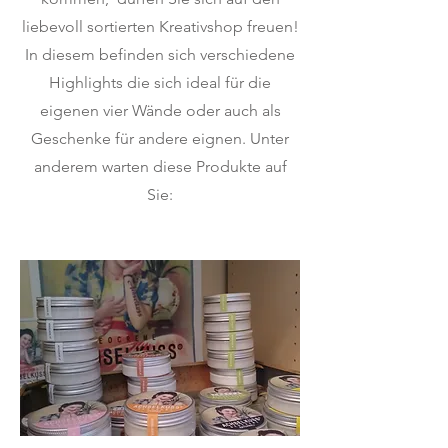
liebevoll sortierten Kreativshop freuen!
In diesem befinden sich verschiedene
Highlights die sich ideal für die
eigenen vier Wände oder auch als
Geschenke für andere eignen. Unter
anderem warten diese Produkte auf
Sie: