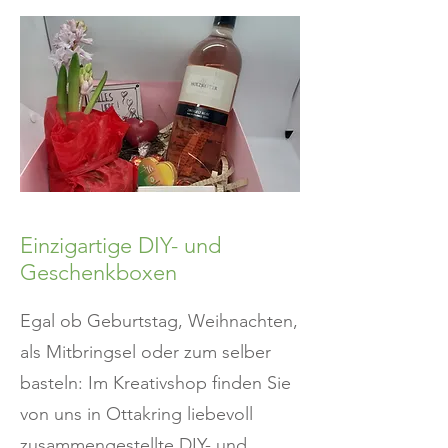
Einzigartige DIY- und
Geschenkboxen
Egal ob Geburtstag, Weihnachten,
als Mitbringsel oder zum selber
basteln: Im Kreativshop finden Sie
von uns in Ottakring liebevoll
zusammengestellte DIY- und