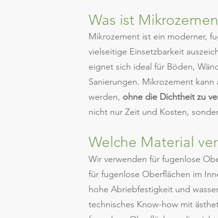
Was ist Mikrozemen
Mikrozement ist ein moderner, fu
vielseitige Einsetzbarkeit ausze
eignet sich ideal für Böden, Wä
Sanierungen. Mikrozement kann 
werden,
ohne die Dichtheit zu ve
nicht nur Zeit und Kosten, sonde
Welche Material ve
Wir verwenden für fugenlose Ob
für fugenlose Oberflächen im Inn
hohe Abriebfestigkeit und wasser
technisches Know-how mit ästhe