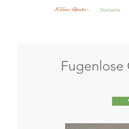
Startseite
Fugenlose 