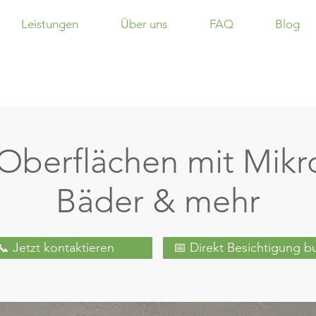
Leistungen
Über uns
FAQ
Blog
Oberflächen mit Mikr
Bäder & mehr
📞 Jetzt kontaktieren
📅 Direkt Besichtigung 