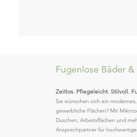
​Fugenlose Bäder 
Zeitlos. Pflegeleicht. Stilvoll. 
Sie wünschen sich ein modernes,
gewerbliche Flächen? Mit Mikroz
Duschen, Arbeitsflächen und mehr
Ansprechpartner für hochwerti