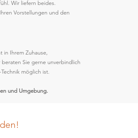
l. Wir liefern beides.
 Ihren Vorstellungen und den
 in Ihrem Zuhause,
 beraten Sie gerne unverbindlich
Technik möglich ist.
 Wien und Umgebung.
rden!